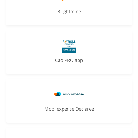
Brightmine
Cao PRO app
Mobilexpense Declaree