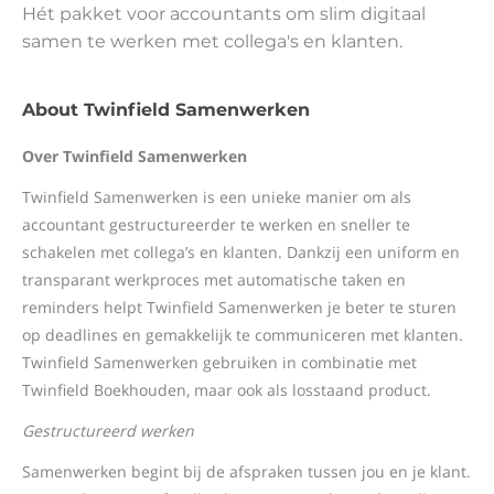
Hét pakket voor accountants om slim digitaal
samen te werken met collega's en klanten.
About Twinfield Samenwerken
Over Twinfield Samenwerken
Twinfield Samenwerken is een unieke manier om als
accountant gestructureerder te werken en sneller te
schakelen met collega’s en klanten. Dankzij een uniform en
transparant werkproces met automatische taken en
reminders helpt Twinfield Samenwerken je beter te sturen
op deadlines en gemakkelijk te communiceren met klanten.
Twinfield Samenwerken gebruiken in combinatie met
Twinfield Boekhouden, maar ook als losstaand product.
Gestructureerd werken
Samenwerken begint bij de afspraken tussen jou en je klant.