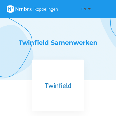
EN
Twinfield Samenwerken