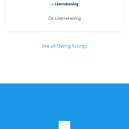
De Leerrekening
See all Overig listings