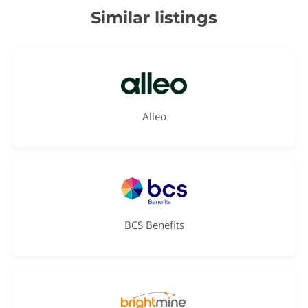
Similar listings
Alleo
BCS Benefits