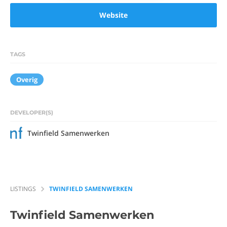
Website
TAGS
Overig
DEVELOPER(S)
Twinfield Samenwerken
LISTINGS
TWINFIELD SAMENWERKEN
Twinfield Samenwerken