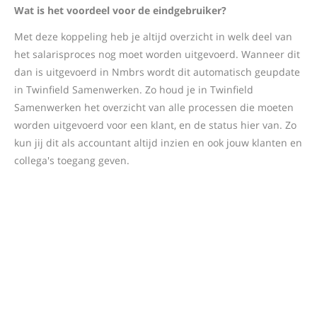
Wat is het voordeel voor de eindgebruiker?
Met deze koppeling heb je altijd overzicht in welk deel van
het salarisproces nog moet worden uitgevoerd. Wanneer dit
dan is uitgevoerd in Nmbrs wordt dit automatisch geupdate
in Twinfield Samenwerken. Zo houd je in Twinfield
Samenwerken het overzicht van alle processen die moeten
worden uitgevoerd voor een klant, en de status hier van. Zo
kun jij dit als accountant altijd inzien en ook jouw klanten en
collega's toegang geven.