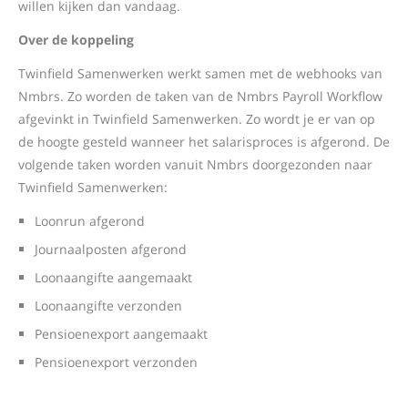
willen kijken dan vandaag.
Over de koppeling
Twinfield Samenwerken werkt samen met de webhooks van
Nmbrs. Zo worden de taken van de Nmbrs Payroll Workflow
afgevinkt in Twinfield Samenwerken. Zo wordt je er van op
de hoogte gesteld wanneer het salarisproces is afgerond. De
volgende taken worden vanuit Nmbrs doorgezonden naar
Twinfield Samenwerken:
Loonrun afgerond
Journaalposten afgerond
Loonaangifte aangemaakt
Loonaangifte verzonden
Pensioenexport aangemaakt
Pensioenexport verzonden