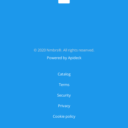
© 2020 Nmbrs®. All rights reserved.
Powered by Apideck
Catalog
Terms
Security
Privacy
Cookie policy