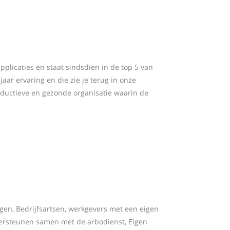
pplicaties en staat sindsdien in de top 5 van
aar ervaring en die zie je terug in onze
ductieve en gezonde organisatie waarin de
gen, Bedrijfsartsen, werkgevers met een eigen
dersteunen samen met de arbodienst, Eigen