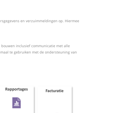
mersgegevens en verzuimmeldingen op. Hiermee
e bouwen inclusief communicatie met alle
imaal te gebruiken met de ondersteuning van