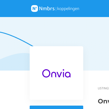
LISTING
On