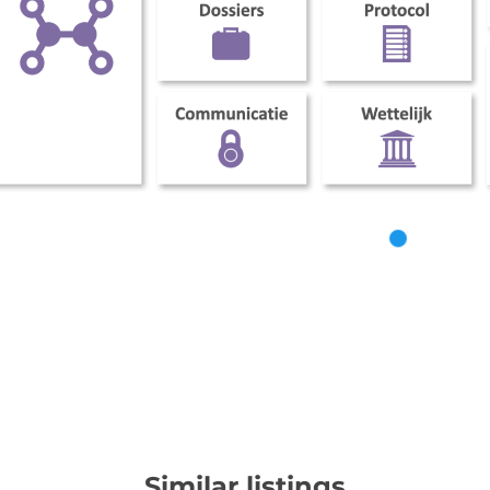
Similar listings