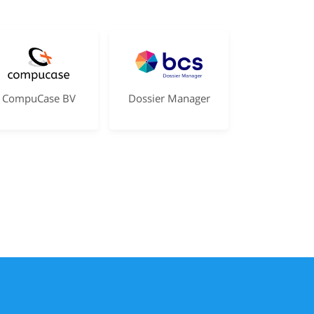
CompuCase BV
Dossier Manager