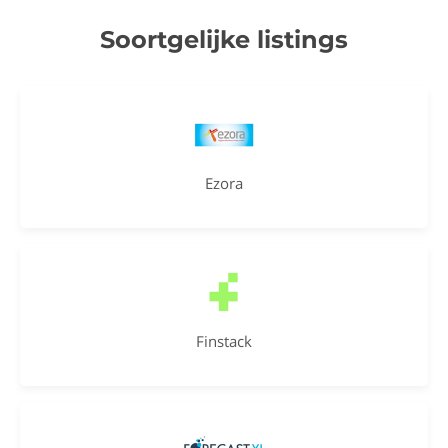
Soortgelijke listings
Ezora
Finstack