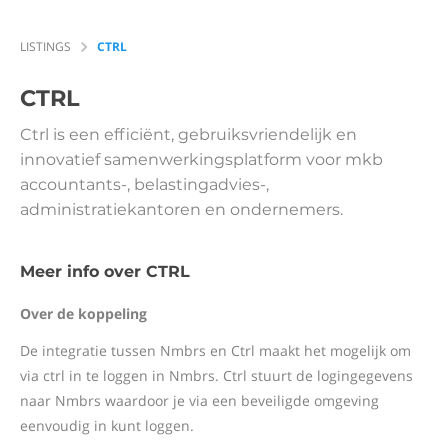
LISTINGS
CTRL
CTRL
Ctrl is een efficiënt, gebruiksvriendelijk en
innovatief samenwerkingsplatform voor mkb
accountants-, belastingadvies-,
administratiekantoren en ondernemers.
Meer info over CTRL
Over de koppeling
De integratie tussen Nmbrs en Ctrl maakt het mogelijk om
via ctrl in te loggen in Nmbrs. Ctrl stuurt de logingegevens
naar Nmbrs waardoor je via een beveiligde omgeving
eenvoudig in kunt loggen.