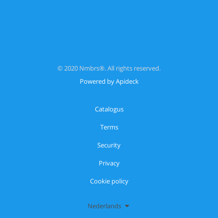
© 2020 Nmbrs®. All rights reserved.
Powered by Apideck
Catalogus
Terms
Security
Privacy
Cookie policy
Nederlands