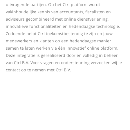
uitvragende partijen. Op het Ctrl platform wordt
vakinhoudelijke kennis van accountants, fiscalisten en
adviseurs gecombineerd met online dienstverlening,
innovatieve functionaliteiten en hedendaagse technologie.
Zodoende helpt Ctrl toekomstbestendig te zijn en jouw
medewerkers en klanten op een hedendaagse manier
samen te laten werken via één innovatief online platform.
Deze integratie is gerealiseerd door en volledig in beheer
van Ctrl B.V. Voor vragen en ondersteuning verzoeken wij je
contact op te nemen met Ctrl B.V.