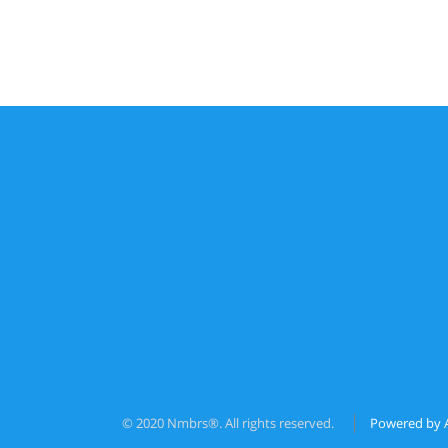
© 2020 Nmbrs®. All rights reserved.
Powered by 