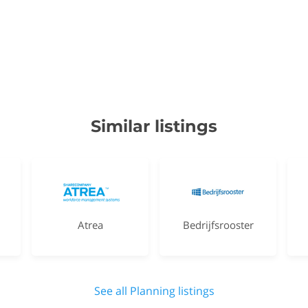
Similar listings
Atrea
Bedrijfsrooster
See all Planning listings