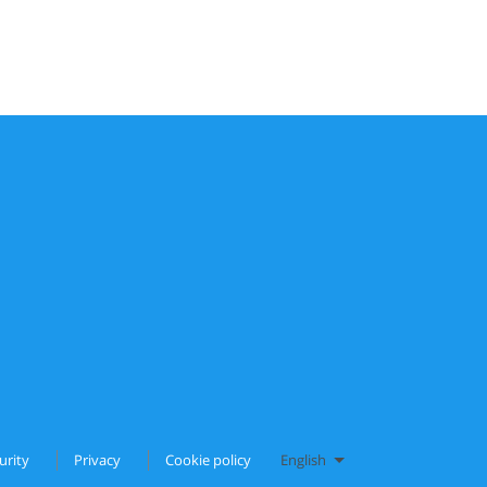
urity
Privacy
Cookie policy
English