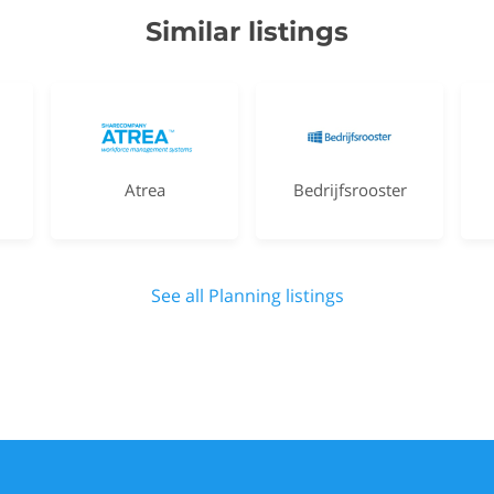
Similar listings
Atrea
Bedrijfsrooster
See all Planning listings