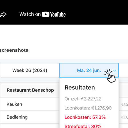
 screenshots