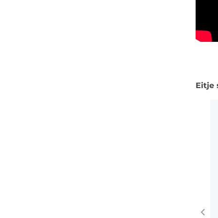
Eitje