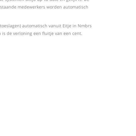
bestaande medewerkers worden automatisch
toeslagen) automatisch vanuit Eitje in Nmbrs
 is de verloning een fluitje van een cent.