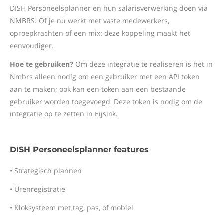
DISH Personeelsplanner en hun salarisverwerking doen via
NMBRS. Of je nu werkt met vaste medewerkers,
oproepkrachten of een mix: deze koppeling maakt het
eenvoudiger.
Hoe te gebruiken?
Om deze integratie te realiseren is het in
Nmbrs alleen nodig om een gebruiker met een API token
aan te maken; ook kan een token aan een bestaande
gebruiker worden toegevoegd. Deze token is nodig om de
integratie op te zetten in Eijsink.
DISH Personeelsplanner features
• Strategisch plannen
• Urenregistratie
• Kloksysteem met tag, pas, of mobiel