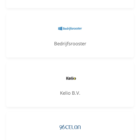
Bedrijfsrooster
Kelio B.V.