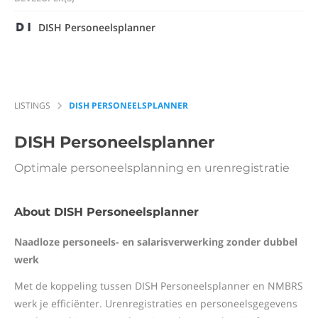
DISH Personeelsplanner
LISTINGS
DISH PERSONEELSPLANNER
DISH Personeelsplanner
Optimale personeelsplanning en urenregistratie
About DISH Personeelsplanner
Naadloze personeels- en salarisverwerking zonder dubbel
werk
Met de koppeling tussen DISH Personeelsplanner en NMBRS
werk je efficiënter. Urenregistraties en personeelsgegevens