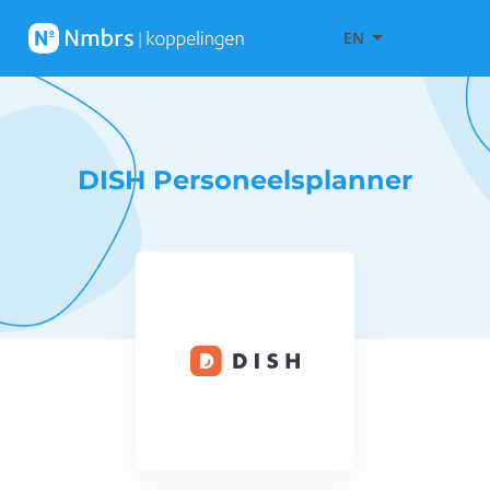
EN
DISH Personeelsplanner