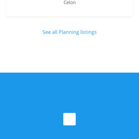
Celon
See all Planning listings