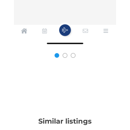
Similar listings