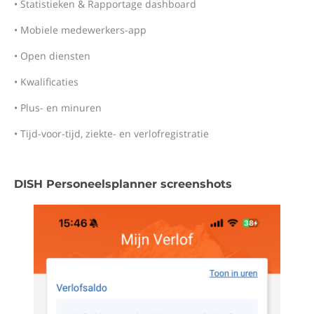
• Statistieken & Rapportage dashboard
• Mobiele medewerkers-app
• Open diensten
• Kwalificaties
• Plus- en minuren
• Tijd-voor-tijd, ziekte- en verlofregistratie
DISH Personeelsplanner screenshots