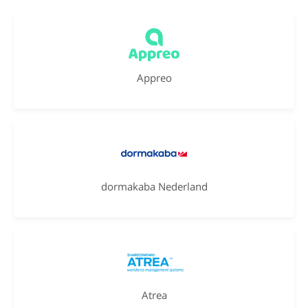
Appreo
dormakaba Nederland
Atrea