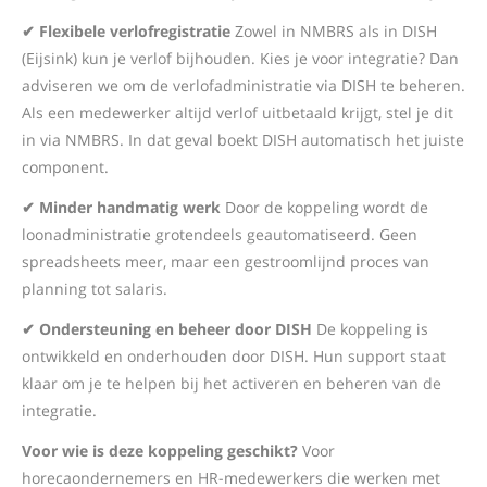
✔ Flexibele verlofregistratie
Zowel in NMBRS als in DISH
(Eijsink) kun je verlof bijhouden. Kies je voor integratie? Dan
adviseren we om de verlofadministratie via DISH te beheren.
Als een medewerker altijd verlof uitbetaald krijgt, stel je dit
in via NMBRS. In dat geval boekt DISH automatisch het juiste
component.
✔ Minder handmatig werk
Door de koppeling wordt de
loonadministratie grotendeels geautomatiseerd. Geen
spreadsheets meer, maar een gestroomlijnd proces van
planning tot salaris.
✔ Ondersteuning en beheer door DISH
De koppeling is
ontwikkeld en onderhouden door DISH. Hun support staat
klaar om je te helpen bij het activeren en beheren van de
integratie.
Voor wie is deze koppeling geschikt?
Voor
horecaondernemers en HR-medewerkers die werken met