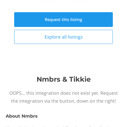
Request this
listing
Explore all
listings
Nmbrs & Tikkie
OOPS… this integration does not exist yet. Request
the integration via the button, down on the right!
About
Nmbrs