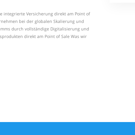
e integrierte Versicherung direkt am Point of
rnehmen bei der globalen Skalierung und
mms durch vollständige Digitalisierung und
sprodukten direkt am Point of Sale Was wir